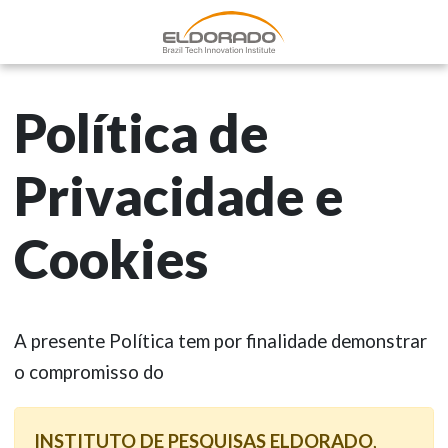
Política de
Privacidade e
Cookies
A presente Política tem por finalidade demonstrar
o compromisso do
INSTITUTO DE PESQUISAS ELDORADO
,